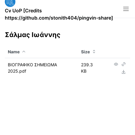
Cv UoP [Credits
https://github.com/stonith404/pingvin-share]
Σάλμας Ιωάννης
Name
Size
ΒΙΟΓΡΑΦΙΚΟ ΣΗΜΕΙΩΜΑ
239.3
2025.pdf
KB